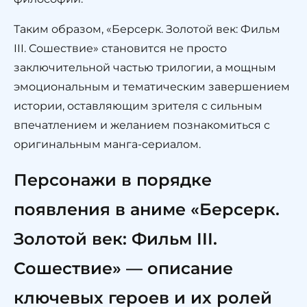
Таким образом, «Берсерк. Золотой век: Фильм
III. Сошествие» становится не просто
заключительной частью трилогии, а мощным
эмоциональным и тематическим завершением
истории, оставляющим зрителя с сильным
впечатлением и желанием познакомиться с
оригинальным манга-сериалом.
Персонажи в порядке
появления в аниме «Берсерк.
Золотой век: Фильм III.
Сошествие» — описание
ключевых героев и их ролей