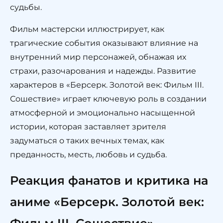
судьбы.
Фильм мастерски иллюстрирует, как
трагические события оказывают влияние на
внутренний мир персонажей, обнажая их
страхи, разочарования и надежды. Развитие
характеров в «Берсерк. Золотой век: Фильм III.
Сошествие» играет ключевую роль в создании
атмосферной и эмоционально насыщенной
истории, которая заставляет зрителя
задуматься о таких вечных темах, как
преданность, месть, любовь и судьба.
Реакция фанатов и критика на
аниме «Берсерк. Золотой век: