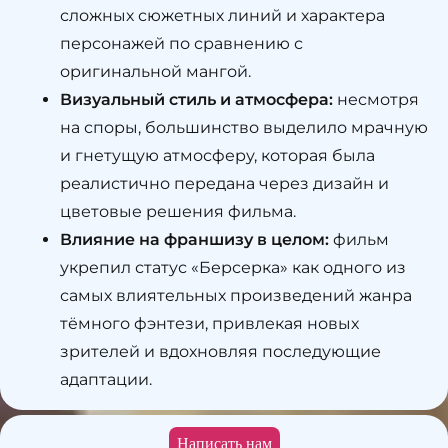
сложных сюжетных линий и характера
персонажей по сравнению с
оригинальной мангой.
Визуальный стиль и атмосфера:
несмотря
на споры, большинство выделило мрачную
и гнетущую атмосферу, которая была
реалистично передана через дизайн и
цветовые решения фильма.
Влияние на франшизу в целом:
фильм
укрепил статус «Берсерка» как одного из
самых влиятельных произведений жанра
тёмного фэнтези, привлекая новых
зрителей и вдохновляя последующие
адаптации.
Написать нам