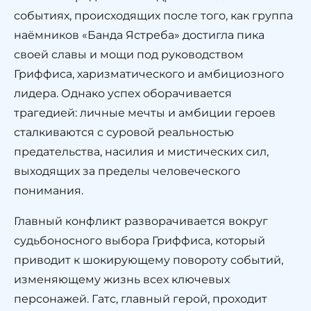
событиях, происходящих после того, как группа
наёмников «Банда Ястреба» достигла пика
своей славы и мощи под руководством
Гриффиса, харизматического и амбициозного
лидера. Однако успех оборачивается
трагедией: личные мечты и амбиции героев
сталкиваются с суровой реальностью
предательства, насилия и мистических сил,
выходящих за пределы человеческого
понимания.
Главный конфликт разворачивается вокруг
судьбоносного выбора Гриффиса, который
приводит к шокирующему повороту событий,
изменяющему жизнь всех ключевых
персонажей. Гатс, главный герой, проходит