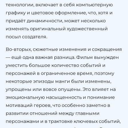
технологии, включает в себя компьютерную
графику и цветовое оформление, что, хотя и
придаёт динамичности, может несколько
изменять оригинальный художественный
посыл создателя.
Во-вторых, сюжетные изменения и сокращения
— ещё одна важная разница. Фильм вынужден
уместить большое количество событий и
персонажей в ограниченное время, поэтому
некоторые эпизоды манги были изменены,
упрощены или вовсе опущены. Это влияет на
эмоциональную насыщенность и понимание
мотиваций героев, что особенно заметно в
развитии отношений между главными
персонажами и в трактовке ключевых событий,