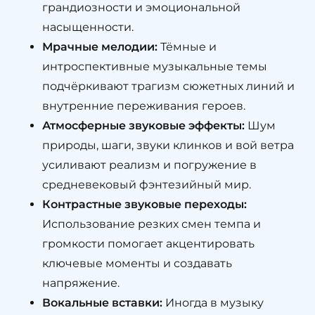
грандиозности и эмоциональной
насыщенности.
Мрачные мелодии:
Тёмные и
интроспективные музыкальные темы
подчёркивают трагизм сюжетных линий и
внутренние переживания героев.
Атмосферные звуковые эффекты:
Шум
природы, шаги, звуки клинков и вой ветра
усиливают реализм и погружение в
средневековый фэнтезийный мир.
Контрастные звуковые переходы:
Использование резких смен темпа и
громкости помогает акцентировать
ключевые моменты и создавать
напряжение.
Вокальные вставки:
Иногда в музыку