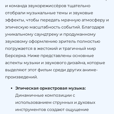
и команда звукорежиссёров тщательно
отобрали музыкальные темы и звуковые
эффекты, чтобы передать мрачную атмосферу и
эпическую масштабность событий. Благодаря
уникальному саундтреку и продуманному
звуковому оформлению зритель полностью
погружается в жестокий и трагичный мир
Берсерка. Ниже представлены основные
аспекты музыки и звукового дизайна, которые
выделяют этот фильм среди других аниме-
произведений.
Эпическая оркестровая музыка:
Динамичные композиции с
использованием струнных и духовых
инструментов создают ощущение