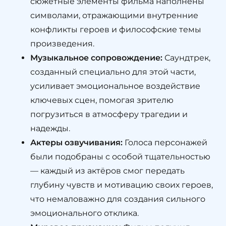
сюжетные элементы фильма наполнены
символами, отражающими внутренние
конфликты героев и философские темы
произведения.
Музыкальное сопровождение:
Саундтрек,
созданный специально для этой части,
усиливает эмоциональное воздействие
ключевых сцен, помогая зрителю
погрузиться в атмосферу трагедии и
надежды.
Актеры озвучивания:
Голоса персонажей
были подобраны с особой тщательностью
— каждый из актёров смог передать
глубину чувств и мотивацию своих героев,
что немаловажно для создания сильного
эмоционального отклика.