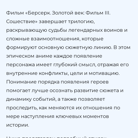
Фильм «Берсерк. Золотой век: Фильм III.
Сошествие» завершает трилогию,
раскрывающую судьбы легендарных воинов и
сложные взаимоотношения, которые
формируют основную сюжетную линию. В этом
эпическом аниме каждое появление
персонажа имеет глубокий смысл, отражая его
внутренние конфликты, цели и мотивацию.
Понимание порядка появления героев
помогает лучше осознать развитие сюжета и
динамику событий, а также позволяет
проследить, как меняются их отношения по
мере наступления ключевых моментов
истории.