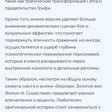
таких как трагическая трансформация Гатса и
предательство Грифи.
Кроме того, аниме-версия уделяет больше
внимания динамическим сценам боя и
визуальным эффектам, что помогает
подчеркнуть эпичность сражений, но иногда
осуществляется в ущерб глубине
психологических переживаний персонажей,
которые в манге раскрываются через
внутренние монологи и детальные реплики.
Таким образом, несмотря на общую основу
сюжета, манга и аниме «Берсерк. Золотой век:
Фильм III. Сошествие» предлагают разные
впечатления и акценты. Любителям
оригинальной истории стоит ознакомиться с