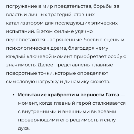
погружение в мир предательства, борьбы за
власть и личных трагедий, ставших
катализатором для последующих эпических
испытаний. В этом фильме удачно
переплетаются напряжённые боевые сцены и
психологическая драма, благодаря чему
каждый ключевой момент приобретает особую
значимость. Далее представлены главные
поворотные точки, которые определяют
смысловую нагрузку и динамику сюжета.
Испытание храбрости и верности Гатса
—
момент, когда главный герой сталкивается
с внутренними и внешними вызовами,
проверяющими его решимость и силу
духа.