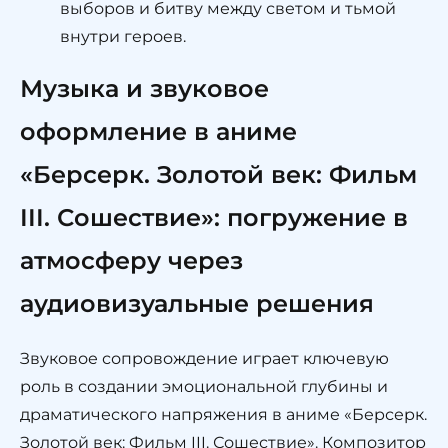
выборов и битву между светом и тьмой
внутри героев.
Музыка и звуковое
оформление в аниме
«Берсерк. Золотой век: Фильм
III. Сошествие»: погружение в
атмосферу через
аудиовизуальные решения
Звуковое сопровождение играет ключевую
роль в создании эмоциональной глубины и
драматического напряжения в аниме «Берсерк.
Золотой век: Фильм III. Сошествие». Композитор