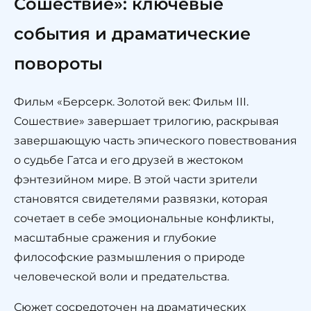
Сошествие»: ключевые
события и драматические
повороты
Фильм «Берсерк. Золотой век: Фильм III.
Сошествие» завершает трилогию, раскрывая
завершающую часть эпического повествования
о судьбе Гатса и его друзей в жестоком
фэнтезийном мире. В этой части зрители
становятся свидетелями развязки, которая
сочетает в себе эмоциональные конфликты,
масштабные сражения и глубокие
философские размышления о природе
человеческой воли и предательства.
Сюжет сосредоточен на драматических