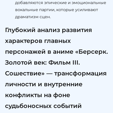
добавляются эпические и эмоциональные
вокальные партии, которые усиливают
драматизм сцен.
Глубокий анализ развития
характеров главных
персонажей в аниме «Берсерк.
Золотой век: Фильм III.
Сошествие» — трансформация
личности и внутренние
конфликты на фоне
судьбоносных событий