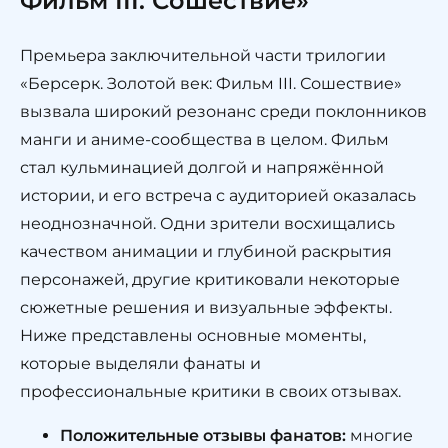
Фильм III. Сошествие»
Премьера заключительной части трилогии
«Берсерк. Золотой век: Фильм III. Сошествие»
вызвала широкий резонанс среди поклонников
манги и аниме-сообщества в целом. Фильм
стал кульминацией долгой и напряжённой
истории, и его встреча с аудиторией оказалась
неоднозначной. Одни зрители восхищались
качеством анимации и глубиной раскрытия
персонажей, другие критиковали некоторые
сюжетные решения и визуальные эффекты.
Ниже представлены основные моменты,
которые выделяли фанаты и
профессиональные критики в своих отзывах.
Положительные отзывы фанатов:
многие