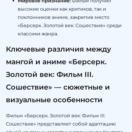
Мировое признание:
Фильм получил
высокие оценки как критиков, так и
поклонников аниме, закрепив место
«Берсерк. Золотой век: Сошествие» среди
классики жанра.
Ключевые различия между
мангой и аниме «Берсерк.
Золотой век: Фильм III.
Сошествие» — сюжетные и
визуальные особенности
Фильм «Берсерк. Золотой век: Фильм III.
Сошествие» представляет собой адаптацию