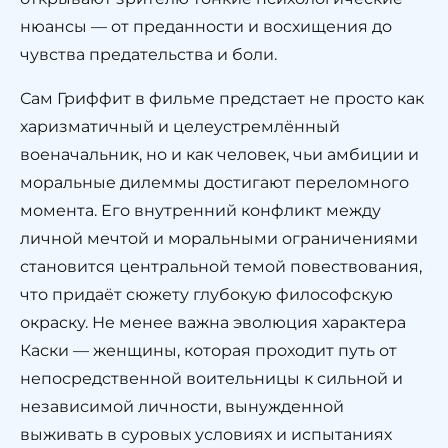
нюансы — от преданности и восхищения до
чувства предательства и боли.
Сам Гриффит в фильме предстает не просто как
харизматичный и целеустремлённый
военачальник, но и как человек, чьи амбиции и
моральные дилеммы достигают переломного
момента. Его внутренний конфликт между
личной мечтой и моральными ограничениями
становится центральной темой повествования,
что придаёт сюжету глубокую философскую
окраску. Не менее важна эволюция характера
Каски — женщины, которая проходит путь от
непосредственной воительницы к сильной и
независимой личности, вынужденной
выживать в суровых условиях и испытаниях