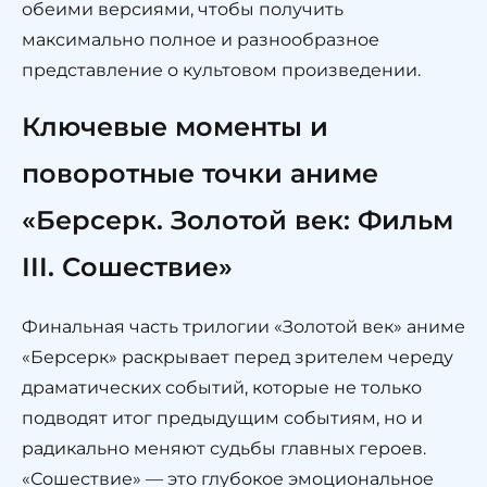
обеими версиями, чтобы получить
максимально полное и разнообразное
представление о культовом произведении.
Ключевые моменты и
поворотные точки аниме
«Берсерк. Золотой век: Фильм
III. Сошествие»
Финальная часть трилогии «Золотой век» аниме
«Берсерк» раскрывает перед зрителем череду
драматических событий, которые не только
подводят итог предыдущим событиям, но и
радикально меняют судьбы главных героев.
«Сошествие» — это глубокое эмоциональное