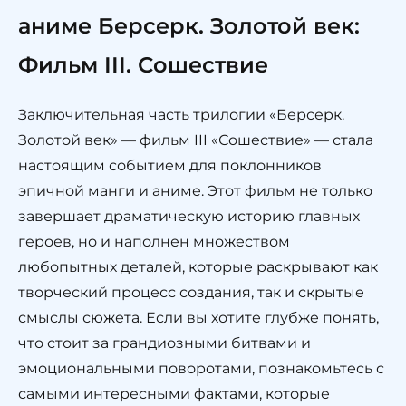
аниме Берсерк. Золотой век:
Фильм III. Сошествие
Заключительная часть трилогии «Берсерк.
Золотой век» — фильм III «Сошествие» — стала
настоящим событием для поклонников
эпичной манги и аниме. Этот фильм не только
завершает драматическую историю главных
героев, но и наполнен множеством
любопытных деталей, которые раскрывают как
творческий процесс создания, так и скрытые
смыслы сюжета. Если вы хотите глубже понять,
что стоит за грандиозными битвами и
эмоциональными поворотами, познакомьтесь с
самыми интересными фактами, которые