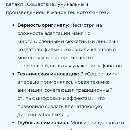
делают «Сошествие» уникальным
произведением в жанре темного фэнтези.
Верность оригиналу:
Несмотря на
сложность адаптации манги с
многочисленными сюжетными линиями,
создатели фильма сохранили ключевые
моменты и характерные черты
персонажей, вызывая уважение у фанатов.
Техническая инновация:
В «Сошествии»
впервые применялась новая техника
анимации, сочетающая традиционный
стиль с цифровыми эффектами, что
позволило создать впечатляющую
динамику боевых сцен.
Глубокая символика:
Многие визуальные и