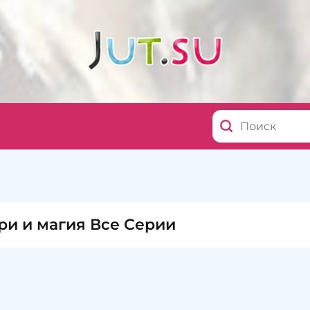
ри и магия Все Серии