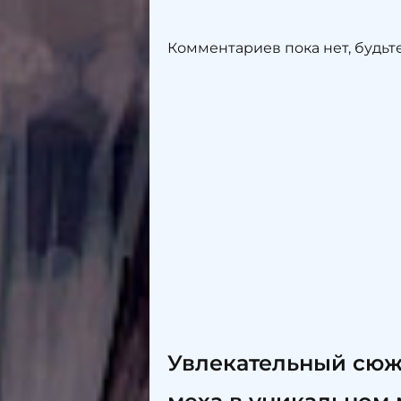
Комментариев пока нет, будьт
Увлекательный сюже