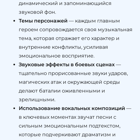
динамический и запоминающийся
звуковой фон.
Темы персонажей
— каждым главным
героем сопровождается своя музыкальная
тема, которая отражает его характер и
внутренние конфликты, усиливая
эмоциональное восприятие.
Звуковые эффекты в боевых сценах
—
тщательно прорисованные звуки ударов,
магических атак и окружающей среды
делают баталии оживленными и
зрелищными.
Использование вокальных композиций
—
в ключевых моментах звучат песни с
сильным эмоциональным подтекстом,
которые подчеркивают драматизм и