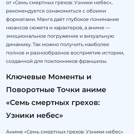
от «Семь смертных грехов: Узники небес»,
рекомендуется ознакомиться с обоими
форматами. Манга даёт глубокое понимание
нюансов сюжета и характеров, а аниме —
эмоциональное погружение и визуальную
динамику. Так можно получить наиболее
полное и разнообразное восприятие истории,
созданной для поклонников франшизы.
Ключевые Моменты и
Поворотные Точки аниме
«Семь смертных грехов:
Узники небес»
Аниме «Семь смертных грехов: Узники небес»