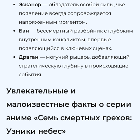
Эсканор
— обладатель особой силы, чьё
появление всегда сопровождается
напряжённым моментом.
Бан
— бессмертный разбойник с глубоким
внутренним конфликтом, впервые
появляющийся в ключевых сценах.
Драган
— могучий рыцарь, добавляющий
стратегическую глубину в происходящие
события.
Увлекательные и
малоизвестные факты о серии
аниме «Семь смертных грехов:
Узники небес»