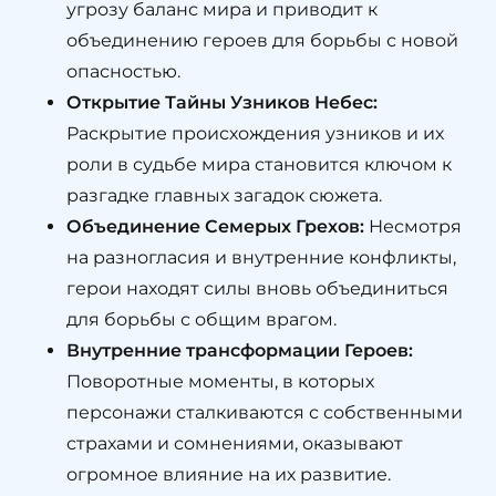
угрозу баланс мира и приводит к
объединению героев для борьбы с новой
опасностью.
Открытие Тайны Узников Небес:
Раскрытие происхождения узников и их
роли в судьбе мира становится ключом к
разгадке главных загадок сюжета.
Объединение Семерых Грехов:
Несмотря
на разногласия и внутренние конфликты,
герои находят силы вновь объединиться
для борьбы с общим врагом.
Внутренние трансформации Героев:
Поворотные моменты, в которых
персонажи сталкиваются с собственными
страхами и сомнениями, оказывают
огромное влияние на их развитие.