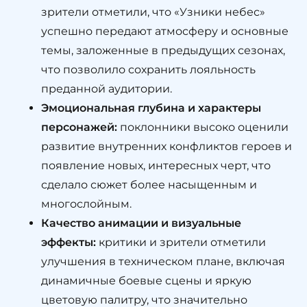
зрители отметили, что «Узники небес»
успешно передают атмосферу и основные
темы, заложенные в предыдущих сезонах,
что позволило сохранить лояльность
преданной аудитории.
Эмоциональная глубина и характеры
персонажей:
поклонники высоко оценили
развитие внутренних конфликтов героев и
появление новых, интересных черт, что
сделало сюжет более насыщенным и
многослойным.
Качество анимации и визуальные
эффекты:
критики и зрители отметили
улучшения в техническом плане, включая
динамичные боевые сцены и яркую
цветовую палитру, что значительно