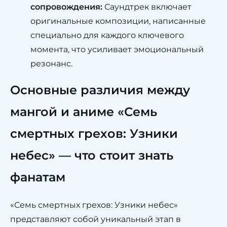
сопровождения:
Саундтрек включает
оригинальные композиции, написанные
специально для каждого ключевого
момента, что усиливает эмоциональный
резонанс.
Основные различия между
мангой и аниме «Семь
смертных грехов: Узники
небес» — что стоит знать
фанатам
«Семь смертных грехов: Узники небес»
представляют собой уникальный этап в