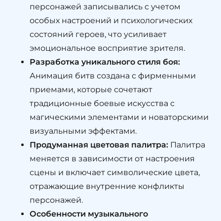
персонажей записывались с учетом
особых настроений и психологических
состояний героев, что усиливает
эмоциональное восприятие зрителя.
Разработка уникального стиля боя:
Анимация битв создана с фирменными
приемами, которые сочетают
традиционные боевые искусства с
магическими элементами и новаторскими
визуальными эффектами.
Продуманная цветовая палитра:
Палитра
меняется в зависимости от настроения
сцены и включает символические цвета,
отражающие внутренние конфликты
персонажей.
Особенности музыкального