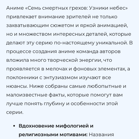
Аниме «Семь смертных грехов: Узники небес»
привлекает внимание зрителей не только
захватывающим сюжетом и яркой анимацией,
но и множеством интересных деталей, которые
делают эту серию по-настоящему уникальной. В
процессе создания аниме команда авторов
вложила много творческой энергии, что
проявляется в мелочах и фоновых элементах, а
поклонники с энтузиазмом изучают все
нюансы. Ниже собраны самые любопытные и
малоизвестные факты, которые помогут вам
лучше понять глубину и особенности этой
серии.
Вдохновение мифологией и
религиозными мотивами:
Названия