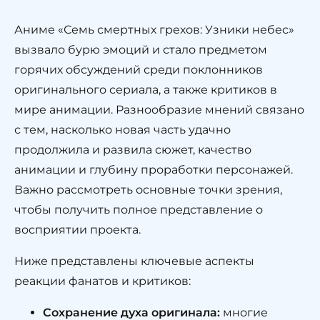
Аниме «Семь смертных грехов: Узники небес»
вызвало бурю эмоций и стало предметом
горячих обсуждений среди поклонников
оригинального сериала, а также критиков в
мире анимации. Разнообразие мнений связано
с тем, насколько новая часть удачно
продолжила и развила сюжет, качество
анимации и глубину проработки персонажей.
Важно рассмотреть основные точки зрения,
чтобы получить полное представление о
восприятии проекта.
Ниже представлены ключевые аспекты
реакции фанатов и критиков:
Сохранение духа оригинала:
многие