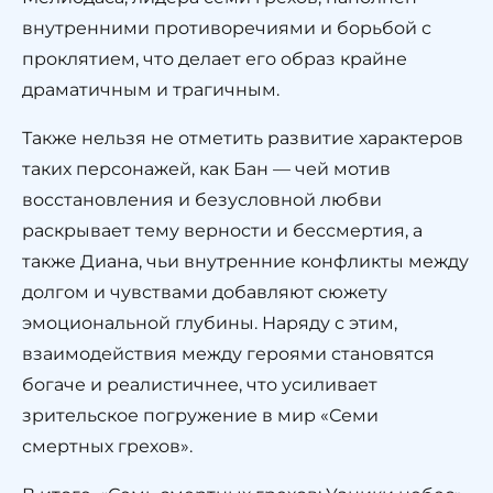
внутренними противоречиями и борьбой с
проклятием, что делает его образ крайне
драматичным и трагичным.
Также нельзя не отметить развитие характеров
таких персонажей, как Бан — чей мотив
восстановления и безусловной любви
раскрывает тему верности и бессмертия, а
также Диана, чьи внутренние конфликты между
долгом и чувствами добавляют сюжету
эмоциональной глубины. Наряду с этим,
взаимодействия между героями становятся
богаче и реалистичнее, что усиливает
зрительское погружение в мир «Семи
смертных грехов».