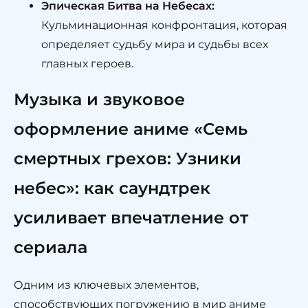
Эпическая Битва на Небесах:
Кульминационная конфронтация, которая
определяет судьбу мира и судьбы всех
главных героев.
Музыка и звуковое
оформление аниме «Семь
смертных грехов: Узники
небес»: как саундтрек
усиливает впечатление от
сериала
Одним из ключевых элементов,
способствующих погружению в мир аниме