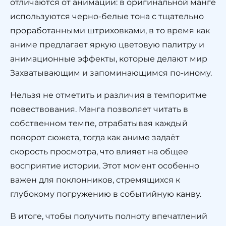
отличаются от анимации: в оригинальной манге
используются черно-белые тона с тщательно
проработанными штриховками, в то время как
аниме предлагает яркую цветовую палитру и
анимационные эффекты, которые делают мир
Захватывающим и запоминающимся по-иному.
Нельзя не отметить и различия в темпоритме
повествования. Манга позволяет читать в
собственном темпе, отрабатывая каждый
поворот сюжета, тогда как аниме задаёт
скорость просмотра, что влияет на общее
восприятие истории. Этот момент особенно
важен для поклонников, стремящихся к
глубокому погружению в событийную канву.
В итоге, чтобы получить полноту впечатлений