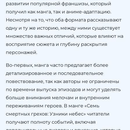
развитии популярной франшизы, который
получил как манга, так и аниме-адаптацию.
Несмотря на то, что оба формата рассказывают
одну и ту же историю, между ними существует
множество важных отличий, которые влияют на
восприятие сюжета и глубину раскрытия
персонажей.
Во-первых, манга часто предлагает более
детализированное и последовательное
повествование, так как авторы не ограничены
по времени выпуска эпизодов и могут уделять
больше внимания мелочам и внутренним
переживаниям героев. В манге «Семь
смертных грехов: Узники небес» читатели
получают полноту событий, включая