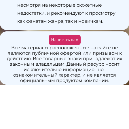
несмотря на некоторые сюжетные
недостатки, и рекомендуют к просмотру
как фанатам жанра, так и новичкам.
Написать нам
Все материалы расположенные на сайте не
являются публичной офертой или призывом к
действию. Все товарные знаки принадлежат их
законным владельцам. Данный ресурс носит
исключительно информационно-
ознакомительный характер, и не является
официальным продуктом компании.