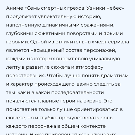
Аниме «Семь смертных грехов: Узники небес»
продолжает увлекательную историю,
наполненную динамичными сражениями,
глубокими сюжетными поворотами и яркими
героями. Одной из отличительных черт сериала
является насыщенный состав персонажей,
каждый из которых вносит свою уникальную
лепту в развитие сюжета и атмосферу
повествования. Чтобы лучше понять драматизм
и характер происходящего, важно следить за
тем, как и в какой последовательности
появляются главные герои на экране. Это
помогает не только лучше ориентироваться в
сюжете, но и глубже прочувствовать роль
каждого персонажа в общем контексте
истории. Ниже приведён список ключевых