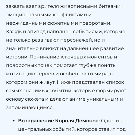
захватывает зрителя живописными битвами,
эмоциональными конфликтами и
неожиданными сюжетными поворотами.
Каждый эпизод наполнен событиями, которые
не только развивают персонажей, но и
значительно влияют на дальнейшее развитие
истории. Понимание ключевых моментов и
поворотных точек помогает глубже понять
мотивацию героев и особенности мира, в
котором они живут. Ниже представлен список
самых значимых событий, которые формируют
основу сюжета и делают аниме уникальным и
запоминающимся.
Возвращение Короля Демонов:
Одно из
центральных событий, которое ставит под