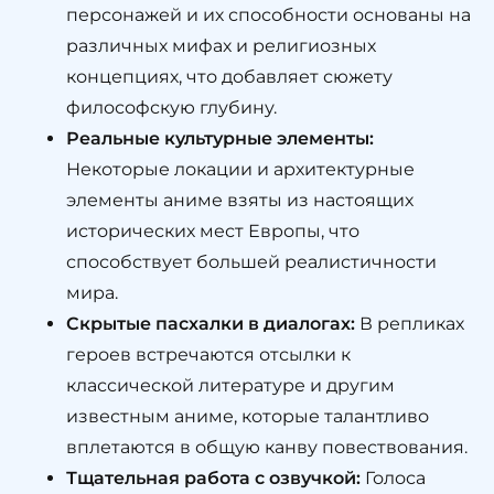
персонажей и их способности основаны на
различных мифах и религиозных
концепциях, что добавляет сюжету
философскую глубину.
Реальные культурные элементы:
Некоторые локации и архитектурные
элементы аниме взяты из настоящих
исторических мест Европы, что
способствует большей реалистичности
мира.
Скрытые пасхалки в диалогах:
В репликах
героев встречаются отсылки к
классической литературе и другим
известным аниме, которые талантливо
вплетаются в общую канву повествования.
Тщательная работа с озвучкой:
Голоса