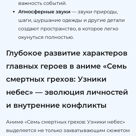
важность событий.
Атмосферные звуки
— звуки природы,
шаги, шуршание одежды и другие детали
создают пространство, в которое легко
окунуться полностью.
Глубокое развитие характеров
главных героев в аниме «Семь
смертных грехов: Узники
небес» — эволюция личностей
и внутренние конфликты
Аниме «Семь смертных грехов: Узники небес»
выделяется не только захватывающим сюжетом