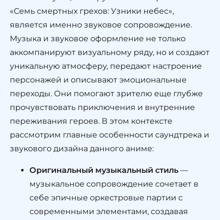
«Семь смертных грехов: Узники небес»,
является именно звуковое сопровождение.
Музыка и звуковое оформление не только
аккомпанируют визуальному ряду, но и создают
уникальную атмосферу, передают настроение
персонажей и описывают эмоциональные
переходы. Они помогают зрителю еще глубже
прочувствовать приключения и внутренние
переживания героев. В этом контексте
рассмотрим главные особенности саундтрека и
звукового дизайна данного аниме:
Оригинальный музыкальный стиль
—
музыкальное сопровождение сочетает в
себе эпичные оркестровые партии с
современными элементами, создавая