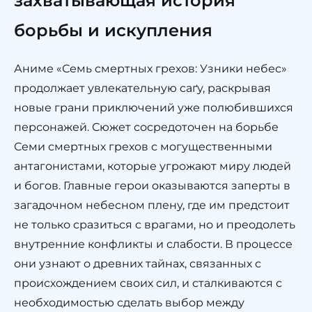
захватывающая история
борьбы и искупления
Аниме «Семь смертных грехов: Узники небес»
продолжает увлекательную саґу, раскрывая
новые грани приключений уже полюбившихся
персонажей. Сюжет сосредоточен на борьбе
Семи смертных грехов с могущественными
антагонистами, которые угрожают миру людей
и богов. Главные герои оказываются заперты в
загадочном небесном плену, где им предстоит
не только сразиться с врагами, но и преодолеть
внутренние конфликты и слабости. В процессе
они узнают о древних тайнах, связанных с
происхождением своих сил, и сталкиваются с
необходимостью сделать выбор между