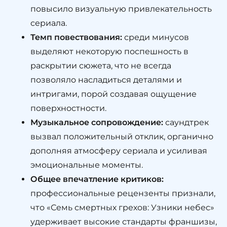
повысило визуальную привлекательность
сериала.
Темп повествования:
среди минусов
выделяют некоторую поспешность в
раскрытии сюжета, что не всегда
позволяло насладиться деталями и
интригами, порой создавая ощущение
поверхностности.
Музыкальное сопровождение:
саундтрек
вызвал положительный отклик, органично
дополняя атмосферу сериала и усиливая
эмоциональные моменты.
Общее впечатление критиков:
профессиональные рецензенты признали,
что «Семь смертных грехов: Узники небес»
удерживает высокие стандарты франшизы,