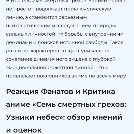
В итоге, «Семь смертных грехов: Узники небес»
не просто продолжает приключенческую
линию, а становится серьезным
психологическим исследованием природы
сильных личностей, их борьбы с внутренними
демонами и поисков истинной свободы. Такое
развитие характеров создает уникальное
сочетание динамичного экшена с глубокой
эмоциональной сюжетной линией, что и
привлекает поклонников аниме по всему миру.
Реакция Фанатов и Критика
аниме «Семь смертных грехов:
Узники небес»: обзор мнений
и оценок