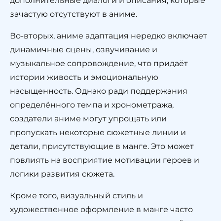
дополнительные диалоги и описания, которые
зачастую отсутствуют в аниме.
Во-вторых, аниме адаптация нередко включает
динамичные сцены, озвучивание и
музыкальное сопровождение, что придаёт
истории живость и эмоциональную
насыщенность. Однако ради поддержания
определённого темпа и хронометража,
создатели аниме могут упрощать или
пропускать некоторые сюжетные линии и
детали, присутствующие в манге. Это может
повлиять на восприятие мотивации героев и
логики развития сюжета.
Кроме того, визуальный стиль и
художественное оформление в манге часто