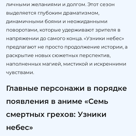
личными желаниями и долгом. Этот сезон
выделяется глубоким драматизмом,
динамичными боями и неожиданными
поворотами, которые удерживают зрителя в
напряжении до самого конца. «Узники небес»
предлагают не просто продолжение истории, а
раскрытие новых сюжетных перспектив,
наполненных магией, мистикой и искренними
чувствами.
Главные персонажи в порядке
появления в аниме «Семь
смертных грехов: Узники
небес»