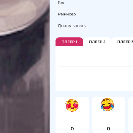
Год
Режисер
Длительность
ПЛЕЕР 1
ПЛЕЕР 2
ПЛЕЕР 
0
0