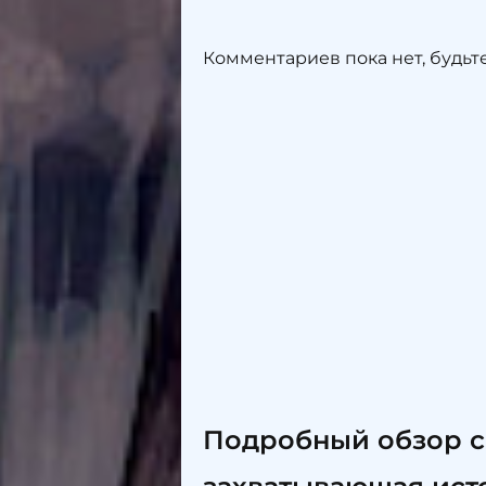
Комментариев пока нет, будьт
Подробный обзор с